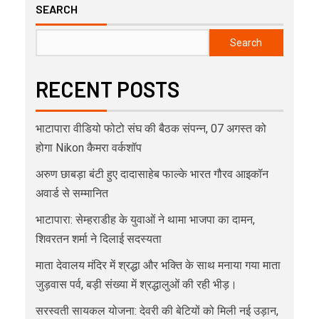
SEARCH
Search
RECENT POSTS
भाटापारा वीडियो फोटो संघ की बैठक संपन्न, 07 अगस्त को
होगा Nikon कैमरा वर्कशॉप
अरुण छाबड़ा बंटी हुए दादासाहेब फाल्के भारत गौरव आइकॉन
अवार्ड से सम्मानित
भाटापारा: सेम्हराडीह के युवाओं ने थामा भाजपा का दामन,
शिवरतन शर्मा ने दिलाई सदस्यता
माता देवालय मंदिर में श्रद्धा और भक्ति के साथ मनाया गया माता
जुड़वास पर्व, बड़ी संख्या में श्रद्धालुओं की रही भीड़।
सरस्वती सायकल योजना: देवरी की बेटियों को मिली नई उड़ान,