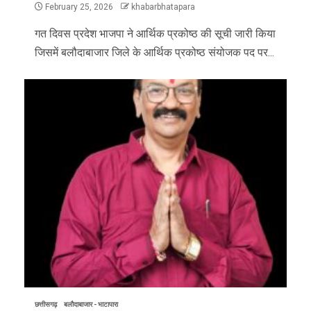
February 25, 2026
khabarbhatapara
गत दिवस प्रदेश भाजपा ने आर्थिक प्रकोष्ठ की सूची जारी किया
जिसमें बलौदाबाजार जिले के आर्थिक प्रकोष्ठ संयोजक पद पर...
छत्तीसगढ़
बलौदाबाजार - भाटापारा