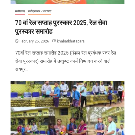
छत्तीसगढ़
बलौदाबाजार - भाटापारा
70 वां रेल सप्ताह पुरस्कार 2025, रेल सेवा
पुरस्कार समारोह
February 25, 2026
khabarbhatapara
70वाँ रेल सप्ताह समारोह 2025 (मंडल रेल प्रबंधक स्तर रेल
सेवा पुरस्कार) समारोह में उत्कृष्ट कार्य निष्पादन करने वाले
रायपुर...