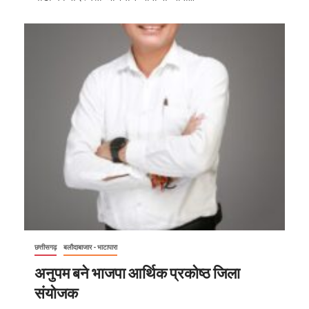
छत्तीसगढ़
बलौदाबाजार - भाटापारा
अनुपम बने भाजपा आर्थिक प्रकोष्ठ जिला
संयोजक