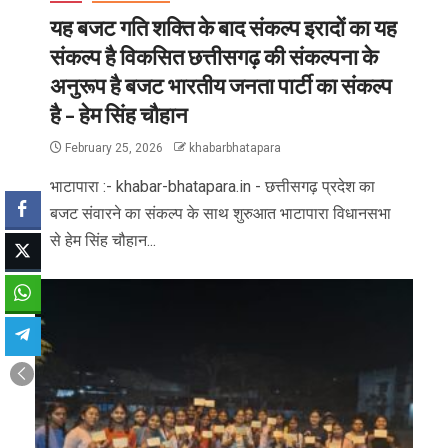
यह बजट गति शक्ति के बाद संकल्प इरादों का यह
संकल्प है विकसित छत्तीसगढ़ की संकल्पना के
अनुरूप है बजट भारतीय जनता पार्टी का संकल्प
है – हेम सिंह चौहान
February 25, 2026
khabarbhatapara
भाटापारा :- khabar-bhatapara.in - छत्तीसगढ़ प्रदेश का
बजट संवारने का संकल्प के साथ शुरुआत भाटापारा विधानसभा
से हेम सिंह चौहान...